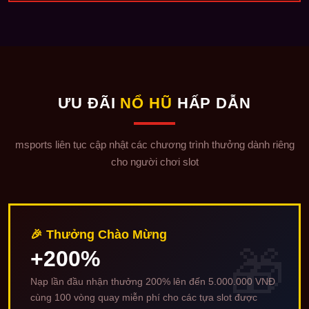
ƯU ĐÃI
NỔ HŨ
HẤP DẪN
msports liên tục cập nhật các chương trình thưởng dành riêng
cho người chơi slot
🎉 Thưởng Chào Mừng
+200%
Nạp lần đầu nhận thưởng 200% lên đến 5.000.000 VNĐ
cùng 100 vòng quay miễn phí cho các tựa slot được