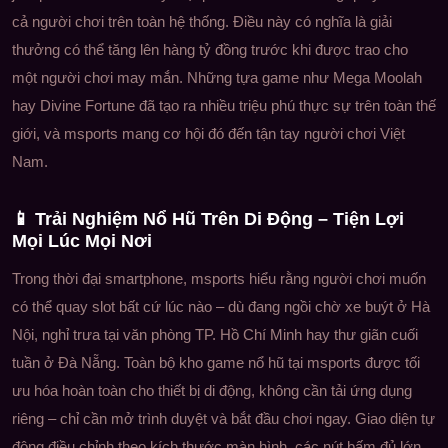
cả người chơi trên toàn hệ thống. Điều này có nghĩa là giải
thưởng có thể tăng lên hàng tỷ đồng trước khi được trao cho
một người chơi may mắn. Những tựa game như Mega Moolah
hay Divine Fortune đã tạo ra nhiều triệu phú thực sự trên toàn thế
giới, và msports mang cơ hội đó đến tận tay người chơi Việt
Nam.
📱 Trải Nghiệm Nổ Hũ Trên Di Động – Tiện Lợi
Mọi Lúc Mọi Nơi
Trong thời đại smartphone, msports hiểu rằng người chơi muốn
có thể quay slot bất cứ lúc nào – dù đang ngồi chờ xe buýt ở Hà
Nội, nghỉ trưa tại văn phòng TP. Hồ Chí Minh hay thư giãn cuối
tuần ở Đà Nẵng. Toàn bộ kho game nổ hũ tại msports được tối
ưu hóa hoàn toàn cho thiết bị di động, không cần tải ứng dụng
riêng – chỉ cần mở trình duyệt và bắt đầu chơi ngay. Giao diện tự
động điều chỉnh theo kích thước màn hình, các nút bấm đủ lớn