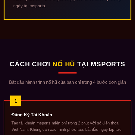
ngày tại msports.
CÁCH CHƠI
NỔ HŨ
TẠI MSPORTS
Bắt đầu hành trình nổ hũ của bạn chỉ trong 4 bước đơn giản
1
Đăng Ký Tài Khoản
Tạo tài khoản msports miễn phí trong 2 phút với số điện thoại
Việt Nam. Không cần xác minh phức tạp, bắt đầu ngay lập tức.