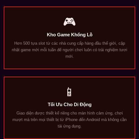
🎮
Kho Game Khổng Lồ
Hơn 500 tựa slot từ các nhà cung cấp hàng đầu thế giới, cập
nhật game mới mỗi tuần để người chơi luôn có trải nghiệm tươi
mới.
📱
Tối Ưu Cho Di Động
Giao diện được thiết kế riêng cho màn hình cảm ứng, chơi
mượt mà trên mọi thiết bị từ iPhone đến Android mà không cần
tải ứng dụng.