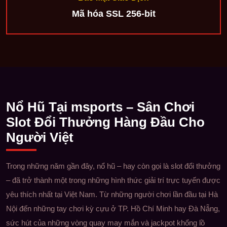
Mã hóa SSL 256-bit
Nổ Hũ Tại msports – Sân Chơi
Slot Đổi Thưởng Hàng Đầu Cho
Người Việt
Trong những năm gần đây, nổ hũ – hay còn gọi là slot đổi thưởng
– đã trở thành một trong những hình thức giải trí trực tuyến được
yêu thích nhất tại Việt Nam. Từ những người chơi lần đầu tại Hà
Nội đến những tay chơi kỳ cựu ở TP. Hồ Chí Minh hay Đà Nẵng,
sức hút của những vòng quay may mắn và jackpot khổng lồ