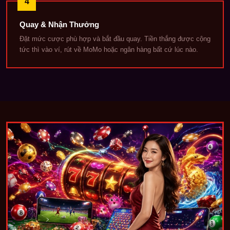
4
Quay & Nhận Thưởng
Đặt mức cược phù hợp và bắt đầu quay. Tiền thắng được cộng
tức thì vào ví, rút về MoMo hoặc ngân hàng bất cứ lúc nào.