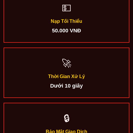
💵
Nạp Tối Thiểu
50.000 VNĐ
🚀
Thời Gian Xử Lý
Dưới 10 giây
🔒
Bảo Mật Giao Dịch