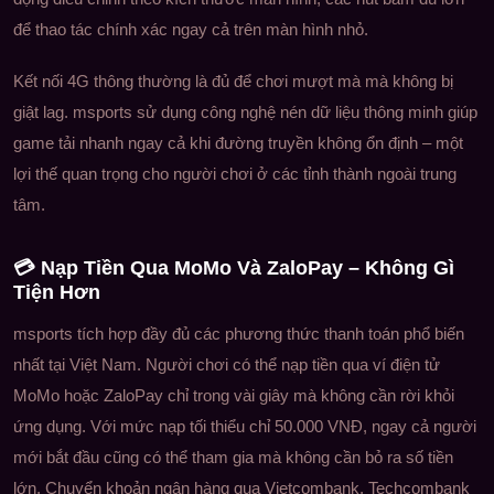
để thao tác chính xác ngay cả trên màn hình nhỏ.
Kết nối 4G thông thường là đủ để chơi mượt mà mà không bị
giật lag. msports sử dụng công nghệ nén dữ liệu thông minh giúp
game tải nhanh ngay cả khi đường truyền không ổn định – một
lợi thế quan trọng cho người chơi ở các tỉnh thành ngoài trung
tâm.
💳 Nạp Tiền Qua MoMo Và ZaloPay – Không Gì
Tiện Hơn
msports tích hợp đầy đủ các phương thức thanh toán phổ biến
nhất tại Việt Nam. Người chơi có thể nạp tiền qua ví điện tử
MoMo hoặc ZaloPay chỉ trong vài giây mà không cần rời khỏi
ứng dụng. Với mức nạp tối thiểu chỉ 50.000 VNĐ, ngay cả người
mới bắt đầu cũng có thể tham gia mà không cần bỏ ra số tiền
lớn. Chuyển khoản ngân hàng qua Vietcombank, Techcombank