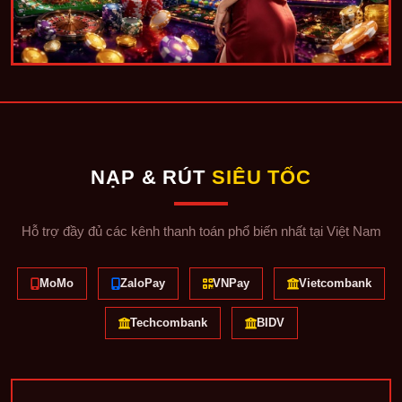
NẠP & RÚT
SIÊU TỐC
Hỗ trợ đầy đủ các kênh thanh toán phổ biến nhất tại Việt Nam
MoMo
ZaloPay
VNPay
Vietcombank
Techcombank
BIDV