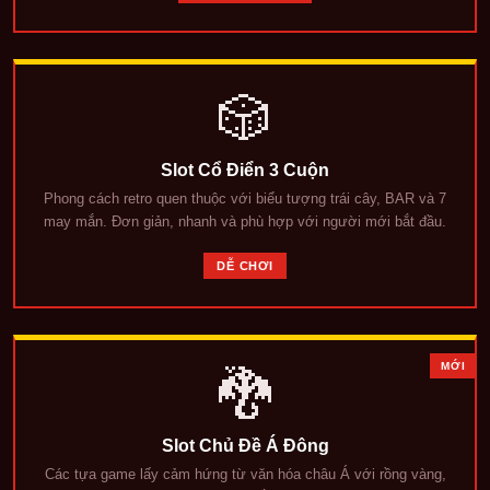
🎲
Slot Cổ Điển 3 Cuộn
Phong cách retro quen thuộc với biểu tượng trái cây, BAR và 7
may mắn. Đơn giản, nhanh và phù hợp với người mới bắt đầu.
DỄ CHƠI
MỚI
🐉
Slot Chủ Đề Á Đông
Các tựa game lấy cảm hứng từ văn hóa châu Á với rồng vàng,