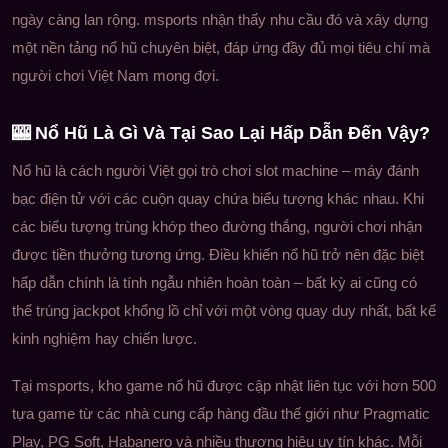
ngày càng lan rộng. msports nhận thấy nhu cầu đó và xây dựng
một nền tảng nổ hũ chuyên biệt, đáp ứng đầy đủ mọi tiêu chí mà
người chơi Việt Nam mong đợi.
🎰 Nổ Hũ Là Gì Và Tại Sao Lại Hấp Dẫn Đến Vậy?
Nổ hũ là cách người Việt gọi trò chơi slot machine – máy đánh
bạc điện tử với các cuộn quay chứa biểu tượng khác nhau. Khi
các biểu tượng trùng khớp theo đường thắng, người chơi nhận
được tiền thưởng tương ứng. Điều khiến nổ hũ trở nên đặc biệt
hấp dẫn chính là tính ngẫu nhiên hoàn toàn – bất kỳ ai cũng có
thể trúng jackpot khổng lồ chỉ với một vòng quay duy nhất, bất kể
kinh nghiệm hay chiến lược.
Tại msports, kho game nổ hũ được cập nhật liên tục với hơn 500
tựa game từ các nhà cung cấp hàng đầu thế giới như Pragmatic
Play, PG Soft, Habanero và nhiều thương hiệu uy tín khác. Mỗi