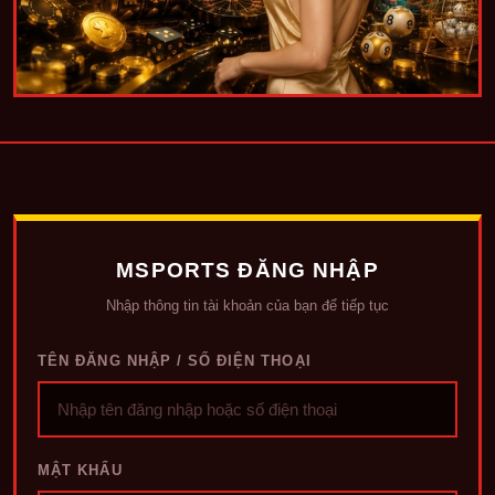
MSPORTS ĐĂNG NHẬP
Nhập thông tin tài khoản của bạn để tiếp tục
TÊN ĐĂNG NHẬP / SỐ ĐIỆN THOẠI
MẬT KHẨU