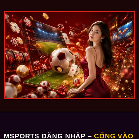
MSPORTS ĐĂNG NHẬP –
CỔNG VÀO