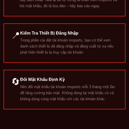
hỏi mật khẩu, đó là lừa đảo – hãy báo cáo ngay.
📍
Kiểm Tra Thiết Bị Đăng Nhập
Trong phần cài đặt tài khoản msports, bạn có thể xem
danh sách thiết bị đã đăng nhập và đăng xuất từ xa nếu
phát hiện thiết bị lạ truy cập tài khoản.
🔄
Đổi Mật Khẩu Định Kỳ
Nên đổi mật khẩu tài khoản msports mỗi 3 tháng một lần
để tăng cường bảo mật. Không dùng lại mật khẩu cũ và
không dùng cùng mật khẩu với các tài khoản khác.