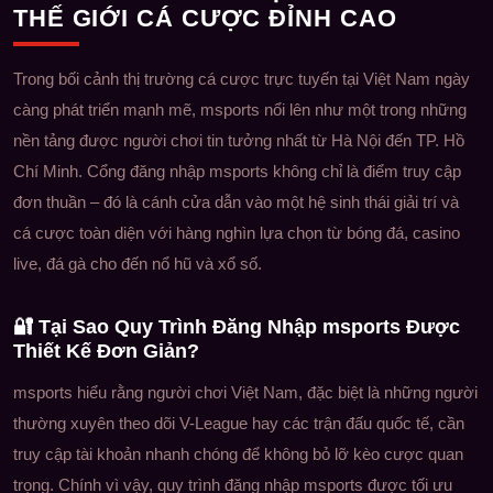
THẾ GIỚI CÁ CƯỢC ĐỈNH CAO
Trong bối cảnh thị trường cá cược trực tuyến tại Việt Nam ngày
càng phát triển mạnh mẽ, msports nổi lên như một trong những
nền tảng được người chơi tin tưởng nhất từ Hà Nội đến TP. Hồ
Chí Minh. Cổng đăng nhập msports không chỉ là điểm truy cập
đơn thuần – đó là cánh cửa dẫn vào một hệ sinh thái giải trí và
cá cược toàn diện với hàng nghìn lựa chọn từ bóng đá, casino
live, đá gà cho đến nổ hũ và xổ số.
🔐 Tại Sao Quy Trình Đăng Nhập msports Được
Thiết Kế Đơn Giản?
msports hiểu rằng người chơi Việt Nam, đặc biệt là những người
thường xuyên theo dõi V-League hay các trận đấu quốc tế, cần
truy cập tài khoản nhanh chóng để không bỏ lỡ kèo cược quan
trọng. Chính vì vậy, quy trình đăng nhập msports được tối ưu