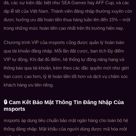
đá, các sự kiện đặc biệt như SEA Games hay AFF Cup, và các
dịp lễ tết của Việt Nam. Thành viên đăng nhập thường xuyên còn
được hưởng ưu đãi hoàn tiền thua hàng tuần lên đến 15% – một
trong những mức hoàn tiền cao nhất trên thị trường hiện nay.
Chương trình VIP của msports cũng được quản lý hoàn toàn
qua tài khoản đăng nhập. Mỗi lần đặt cược, bạn tích lũy điểm
VIP tự động. Khi đạt đủ điểm, hệ thống tự động nâng hạng và
thông báo qua tài khoản, kèm theo các đặc quyền mới như giới
hạn cược cao hơn, tỷ lệ hoàn tiền tốt hơn và dịch vụ chăm sóc
khách hàng ưu tiên riêng.
🔒 Cam Kết Bảo Mật Thông Tin Đăng Nhập Của
msports
msports áp dụng tiêu chuẩn bảo mật ngân hàng cho toàn bộ hệ
thống đăng nhập. Mật khẩu của người dùng được mã hóa một