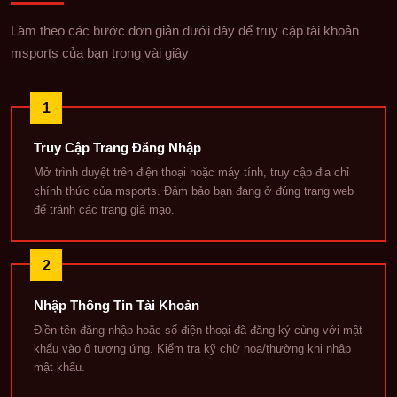
Làm theo các bước đơn giản dưới đây để truy cập tài khoản
msports của bạn trong vài giây
1
Truy Cập Trang Đăng Nhập
Mở trình duyệt trên điện thoại hoặc máy tính, truy cập địa chỉ
chính thức của msports. Đảm bảo bạn đang ở đúng trang web
để tránh các trang giả mạo.
2
Nhập Thông Tin Tài Khoản
Điền tên đăng nhập hoặc số điện thoại đã đăng ký cùng với mật
khẩu vào ô tương ứng. Kiểm tra kỹ chữ hoa/thường khi nhập
mật khẩu.