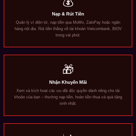
💰
Nạp & Rút Tiền
Quản lý ví điện tử, nạp tiền qua MoMo, ZaloPay hoặc ngân
hàng nội địa. Rút tiền thắng về tài khoản Vietcombank, BIDV
trong vài phút.
🎁
Nhận Khuyến Mãi
Xem và kích hoạt các ưu đãi độc quyền dành riêng cho tài
khoản của bạn – thưởng nạp tiền, hoàn tiền thua và quà tặng
sinh nhật.