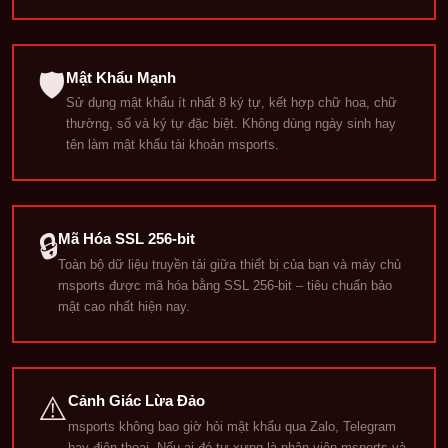
🛡️
Mật Khẩu Mạnh
Sử dụng mật khẩu ít nhất 8 ký tự, kết hợp chữ hoa, chữ
thường, số và ký tự đặc biệt. Không dùng ngày sinh hay
tên làm mật khẩu tài khoản msports.
🔒
Mã Hóa SSL 256-bit
Toàn bộ dữ liệu truyền tải giữa thiết bị của bạn và máy chủ
msports được mã hóa bằng SSL 256-bit – tiêu chuẩn bảo
mật cao nhất hiện nay.
⚠️
Cảnh Giác Lừa Đảo
msports không bao giờ hỏi mật khẩu qua Zalo, Telegram
hay điện thoại. Nếu ai đó tự xưng là nhân viên msports và