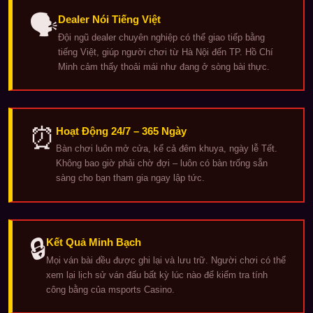
🗣️
Dealer Nói Tiếng Việt
Đội ngũ dealer chuyên nghiệp có thể giao tiếp bằng
tiếng Việt, giúp người chơi từ Hà Nội đến TP. Hồ Chí
Minh cảm thấy thoải mái như đang ở sòng bài thực.
⏰
Hoạt Động 24/7 – 365 Ngày
Bàn chơi luôn mở cửa, kể cả đêm khuya, ngày lễ Tết.
Không bao giờ phải chờ đợi – luôn có bàn trống sẵn
sàng cho bạn tham gia ngay lập tức.
🔒
Kết Quả Minh Bạch
Mọi ván bài đều được ghi lại và lưu trữ. Người chơi có thể
xem lại lịch sử ván đấu bất kỳ lúc nào để kiểm tra tính
công bằng của msports Casino.