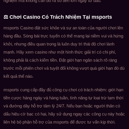
nghiệm mà không cần bỏ ra số tiền lớn ngay từ đầu.
⚖️ Chơi Casino Có Trách Nhiệm Tại msports
msports Casino đặt sức khỏe và sự an toàn của người chơi lên
hàng đầu. Sòng bài trực tuyến có thể mang lại niềm vui và hứng
khởi, nhưng điều quan trọng là luôn duy trì thái độ chơi lành
mạnh. Hãy xem casino như một hình thức giải trí có chi phí,
không phải là cách kiếm tiền. Đặt giới hạn ngân sách rõ ràng
trước mỗi phiên chơi và tuyệt đối không vượt quá giới hạn đó dù
kết quả thế nào.
msports cung cấp đầy đủ công cụ chơi có trách nhiệm: giới hạn
tiền cược hàng ngày và hàng tuần, tính năng tự loại trừ tạm thời
và đường dây hỗ trợ tâm lý 24/7. Nếu bạn hoặc người thân có
dấu hiệu cờ bạc có hại, hãy sử dụng ngay các công cụ này hoặc
liên hệ bộ phận hỗ trợ của msports để được tư vấn kịp thời.