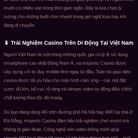
muốn có nhiều ván trong thời gian ngắn. Đây là lựa chọn lý
tưởng cho những buổi chơi nhanh trong giờ nghỉ trưa hay khi
đang di chuyển.
📱 Trải Nghiệm Casino Trên Di Động Tại Việt Nam
Người Việt Nam là một trong những quốc gia có tỷ lệ sử dụng
smartphone cao nhất Đông Nam Á, và msports Casino được
xây dựng với tư duy mobile-first ngay từ đầu. Toàn bộ giao diện
casino được tối ưu hóa cho màn hình cảm ứng – các nút đặt
cược đủ lớn, bố cục rõ ràng và stream video tự động điều chỉnh
chất lượng theo tốc độ mạng.
Dù bạn đang dùng 4G trên đường phố Hà Nội hay WiFi tại nhà ở
Đà Nẵng, msports Casino đảm bảo trải nghiệm chơi mượt mà
không bị gián đoạn. Công nghệ nén video thông minh giúp
stream HD hoạt động tốt ngay cả khi băng thông hạn chế – một