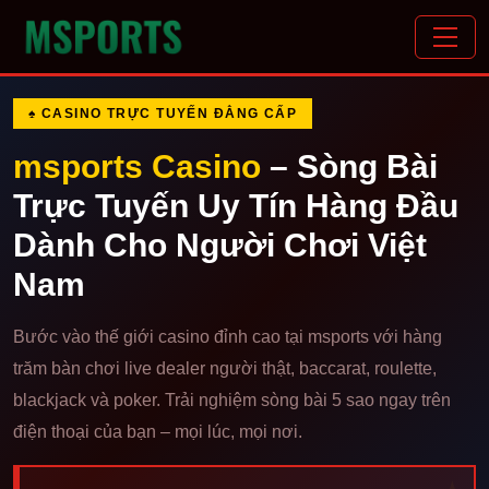
msports Casino
Trang chủ
♠ CASINO TRỰC TUYẾN ĐẲNG CẤP
msports Casino
– Sòng Bài
Trực Tuyến Uy Tín Hàng Đầu
Dành Cho Người Chơi Việt
Nam
Bước vào thế giới casino đỉnh cao tại msports với hàng
trăm bàn chơi live dealer người thật, baccarat, roulette,
blackjack và poker. Trải nghiệm sòng bài 5 sao ngay trên
điện thoại của bạn – mọi lúc, mọi nơi.