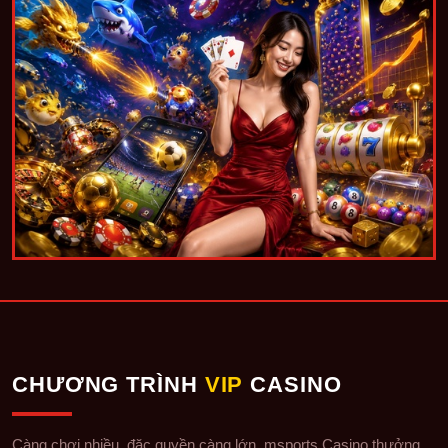
CHƯƠNG TRÌNH
VIP
CASINO
Càng chơi nhiều, đặc quyền càng lớn. msports Casino thưởng