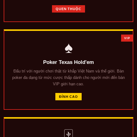
QUEN THUỘC
VIP
♠️
Poker Texas Hold'em
Đấu trí với người chơi thật từ khắp Việt Nam và thế giới. Bàn
poker đa dạng từ mức cược thấp dành cho người mới đến bàn
VIP giới hạn cao.
ĐỈNH CAO
🀄