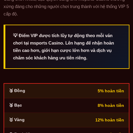
xứng đáng cho những người chơi trung thành với hệ thống VIP 5
cấp độ.
💡 Điểm VIP được tích lũy tự động theo mỗi ván
chơi tại msports Casino. Lên hạng để nhận hoàn
tiền cao hơn, giới hạn cược lớn hơn và dịch vụ
chăm sóc khách hàng ưu tiên riêng.
🥉 Đồng
5% hoàn tiền
🥈 Bạc
8% hoàn tiền
🥇 Vàng
12% hoàn tiền