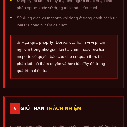
Đăng ký tài khoản thay mặt cho người khác hoặc cho
phép người khác sử dụng tài khoản của mình.
Sử dụng dịch vụ msports khi đang ở trong danh sách tự
loại trừ hoặc bị cấm cá cược.
⚠
Hậu quả pháp lý:
Đối với các hành vi vi phạm
nghiêm trọng như gian lận tài chính hoặc rửa tiền,
msports có quyền báo cáo cho cơ quan thực thi
pháp luật có thẩm quyền và hợp tác đầy đủ trong
quá trình điều tra.
GIỚI HẠN
TRÁCH NHIỆM
8
msports cung cấp dịch vụ trên cơ sở "nguyên trạng" (as-is)