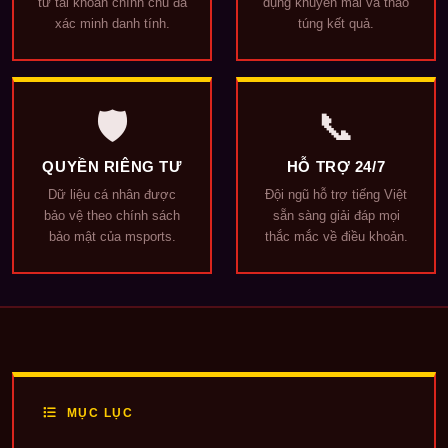
từ tài khoản chính chủ đã
dụng khuyến mãi và thao
xác minh danh tính.
túng kết quả.
🛡️
📞
QUYỀN RIÊNG TƯ
HỖ TRỢ 24/7
Dữ liệu cá nhân được
Đội ngũ hỗ trợ tiếng Việt
bảo vệ theo chính sách
sẵn sàng giải đáp mọi
bảo mật của msports.
thắc mắc về điều khoản.
MỤC LỤC