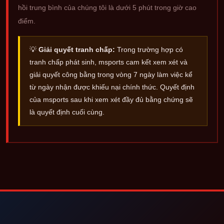
hồi trung bình của chúng tôi là dưới 5 phút trong giờ cao
điểm.
💡
Giải quyết tranh chấp:
Trong trường hợp có
tranh chấp phát sinh, msports cam kết xem xét và
giải quyết công bằng trong vòng 7 ngày làm việc kể
từ ngày nhận được khiếu nại chính thức. Quyết định
của msports sau khi xem xét đầy đủ bằng chứng sẽ
là quyết định cuối cùng.