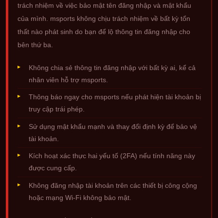
trách nhiệm về việc bảo mật tên đăng nhập và mật khẩu
của mình. msports không chịu trách nhiệm về bất kỳ tổn
thất nào phát sinh do bạn để lộ thông tin đăng nhập cho
bên thứ ba.
Không chia sẻ thông tin đăng nhập với bất kỳ ai, kể cả
nhân viên hỗ trợ msports.
Thông báo ngay cho msports nếu phát hiện tài khoản bị
truy cập trái phép.
Sử dụng mật khẩu mạnh và thay đổi định kỳ để bảo vệ
tài khoản.
Kích hoạt xác thực hai yếu tố (2FA) nếu tính năng này
được cung cấp.
Không đăng nhập tài khoản trên các thiết bị công cộng
hoặc mạng Wi-Fi không bảo mật.