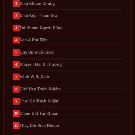
Điều Khoản Chung
1
Điều Kiện Tham Gia
2
Tài Khoản Người Dùng
3
Nạp & Rút Tiền
4
Quy Định Cá Cược
5
Khuyến Mãi & Thưởng
6
Hành Vi Bị Cấm
7
Giới Hạn Trách Nhiệm
8
Chơi Có Trách Nhiệm
9
Chấm Dứt Tài Khoản
10
Thay Đổi Điều Khoản
11