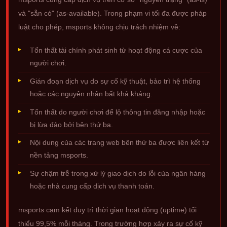
và "sẵn có" (as-available). Trong phạm vi tối đa được pháp
luật cho phép, msports không chịu trách nhiệm về:
Tổn thất tài chính phát sinh từ hoạt động cá cược của
người chơi.
Gián đoạn dịch vụ do sự cố kỹ thuật, bảo trì hệ thống
hoặc các nguyên nhân bất khả kháng.
Tổn thất do người chơi để lộ thông tin đăng nhập hoặc
bị lừa đảo bởi bên thứ ba.
Nội dung của các trang web bên thứ ba được liên kết từ
nền tảng msports.
Sự chậm trễ trong xử lý giao dịch do lỗi của ngân hàng
hoặc nhà cung cấp dịch vụ thanh toán.
msports cam kết duy trì thời gian hoạt động (uptime) tối
thiểu 99,5% mỗi tháng. Trong trường hợp xảy ra sự cố kỹ