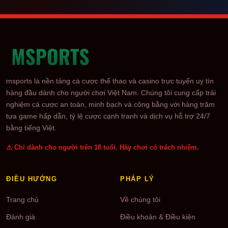
msports là nền tảng cá cược thể thao và casino trực tuyến uy tín
hàng đầu dành cho người chơi Việt Nam. Chúng tôi cung cấp trải
nghiệm cá cược an toàn, minh bạch và công bằng với hàng trăm
tựa game hấp dẫn, tỷ lệ cược cạnh tranh và dịch vụ hỗ trợ 24/7
bằng tiếng Việt.
⚠ Chỉ dành cho người trên 18 tuổi. Hãy chơi có trách nhiệm.
ĐIỀU HƯỚNG
PHÁP LÝ
Trang chủ
Về chúng tôi
Đánh giá
Điều khoản & Điều kiện