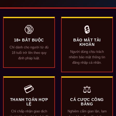
🔞
🔒
18+ BẮT BUỘC
BẢO MẬT TÀI
KHOẢN
Chỉ dành cho người từ đủ
Người dùng chịu trách
18 tuổi trở lên theo quy
nhiệm bảo mật thông tin
định pháp luật.
đăng nhập cá nhân.
💳
⚖️
THANH TOÁN HỢP
CÁ CƯỢC CÔNG
LỆ
BẰNG
Chỉ chấp nhận giao dịch
Nghiêm cấm gian lận, lạm