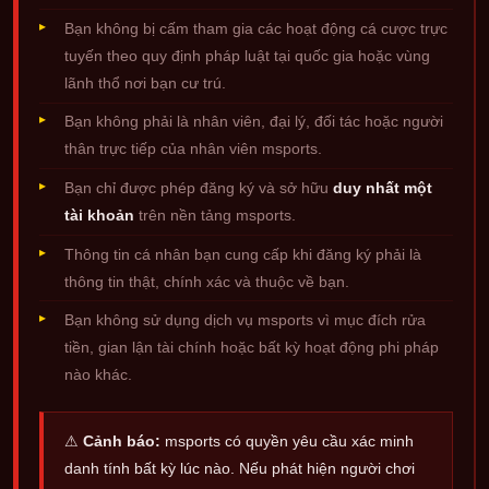
Bạn không bị cấm tham gia các hoạt động cá cược trực
tuyến theo quy định pháp luật tại quốc gia hoặc vùng
lãnh thổ nơi bạn cư trú.
Bạn không phải là nhân viên, đại lý, đối tác hoặc người
thân trực tiếp của nhân viên msports.
Bạn chỉ được phép đăng ký và sở hữu
duy nhất một
tài khoản
trên nền tảng msports.
Thông tin cá nhân bạn cung cấp khi đăng ký phải là
thông tin thật, chính xác và thuộc về bạn.
Bạn không sử dụng dịch vụ msports vì mục đích rửa
tiền, gian lận tài chính hoặc bất kỳ hoạt động phi pháp
nào khác.
⚠
Cảnh báo:
msports có quyền yêu cầu xác minh
danh tính bất kỳ lúc nào. Nếu phát hiện người chơi